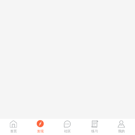
首页
发现
社区
练习
我的