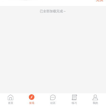
已全部加载完成～
首页
发现
社区
练习
我的