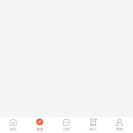
首页
发现
社区
练习
我的