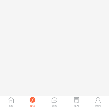
首页
发现
社区
练习
我的