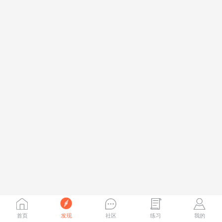
首页
发现
社区
练习
我的