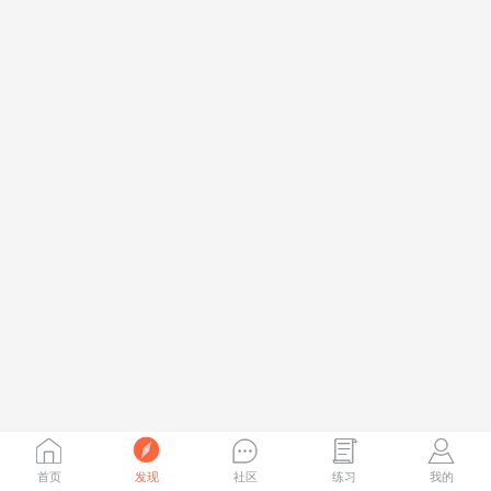
首页
发现
社区
练习
我的