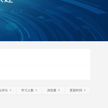
合评分
学习人数
浏览量
更新时间