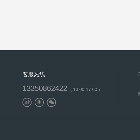
客服热线
13350862422
( 10:00-17:00 )